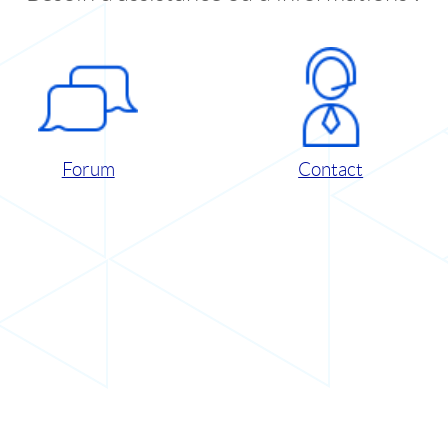
Forum
Contact