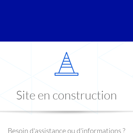
Site en construction
Besoin d'assistance ou d'informations ?