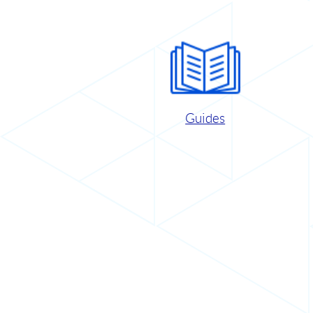
Guides