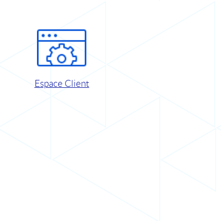
Espace Client